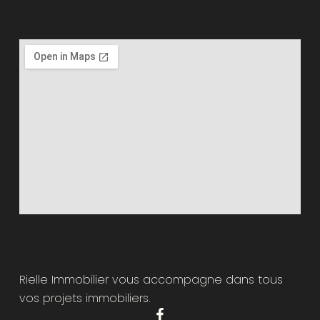
Rielle Immobilier vous accompagne dans tous
vos projets immobiliers.