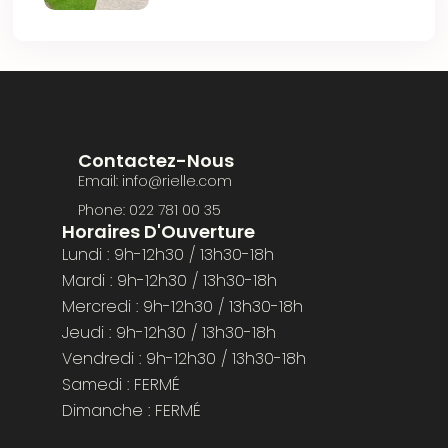
Contactez-Nous
Email: info@rielle.com
Phone: 022 781 00 35
Horaires D'Ouverture
Lundi : 9h-12h30 / 13h30-18h
Mardi : 9h-12h30 / 13h30-18h
Mercredi : 9h-12h30 / 13h30-18h
Jeudi : 9h-12h30 / 13h30-18h
Vendredi : 9h-12h30 / 13h30-18h
Samedi : FERMÉ
Dimanche : FERMÉ​