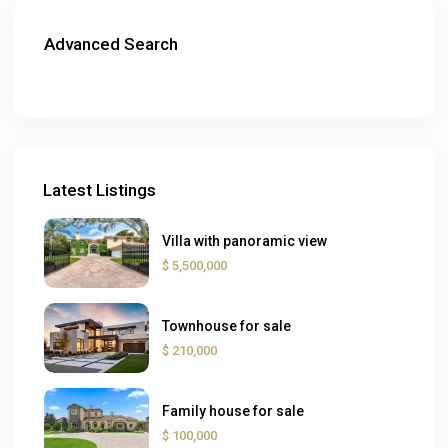
Advanced Search
Latest Listings
Villa with panoramic view
$ 5,500,000
Townhouse for sale
$ 210,000
Family house for sale
$ 100,000