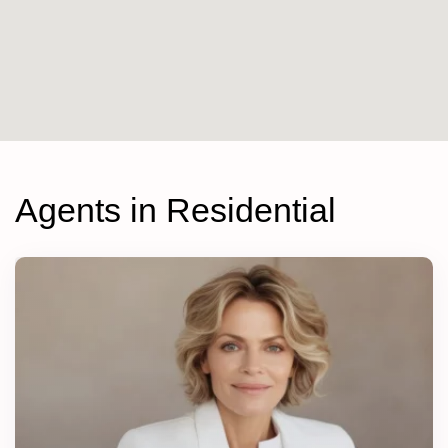
Agents in Residential